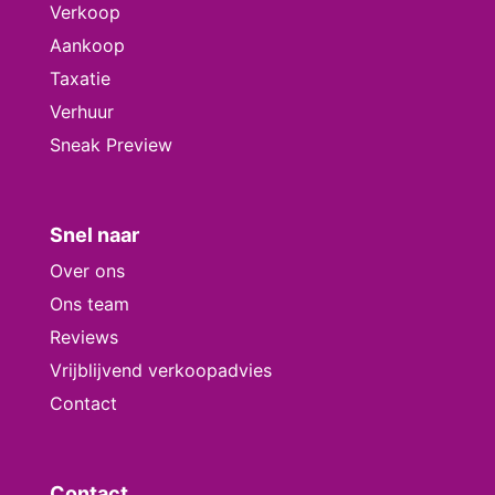
Verkoop
Aankoop
Taxatie
Verhuur
Sneak Preview
Snel naar
Over ons
Ons team
Reviews
Vrijblijvend verkoopadvies
Contact
Contact