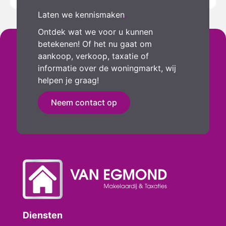
Laten we kennismaken
.
Ontdek wat we voor u kunnen
betekenen! Of het nu gaat om
aankoop, verkoop, taxatie of
informatie over de woningmarkt, wij
helpen je graag!
Neem contact op
Diensten