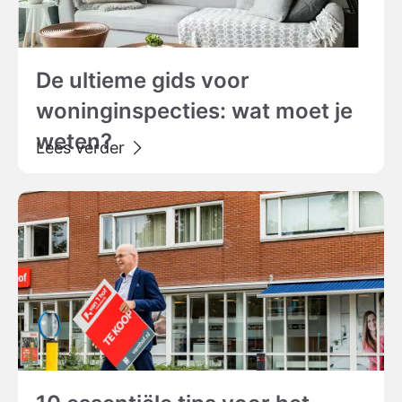
De ultieme gids voor
woninginspecties: wat moet je
weten?