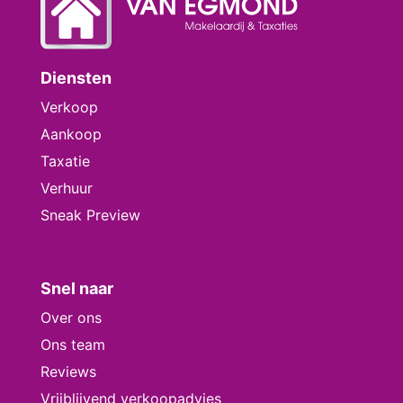
Diensten
Verkoop
Aankoop
Taxatie
Verhuur
Sneak Preview
Snel naar
Over ons
Ons team
Reviews
Vrijblijvend verkoopadvies