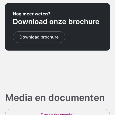
Nog meer weten?
Download onze brochure
Download brochure
Media en documenten
Overige documenten