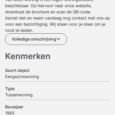
beschikbaar. Ga hiervoor naar onze website,
download de brochure en scan de QR-code.
Aarzel niet en neem vandaag nog contact met ons op
voor een bezichtiging. Wij staan voor je klaar om je
rond te leiden.
Volledige omschrijving
Kenmerken
Soort object
Eengezinswoning
Type
Tussenwoning
Bouwjaar
1965