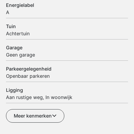
Energielabel
A
Tuin
Achtertuin
Garage
Geen garage
Parkeergelegenheid
Openbaar parkeren
Ligging
Aan rustige weg, In woonwijk
Meer kenmerken