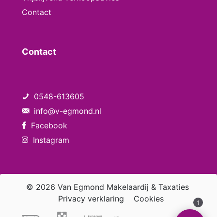
Contact
Contact
0548-613605
info@v-egmond.nl
Facebook
Instagram
© 2026 Van Egmond Makelaardij & Taxaties
Privacy verklaring
Cookies
1