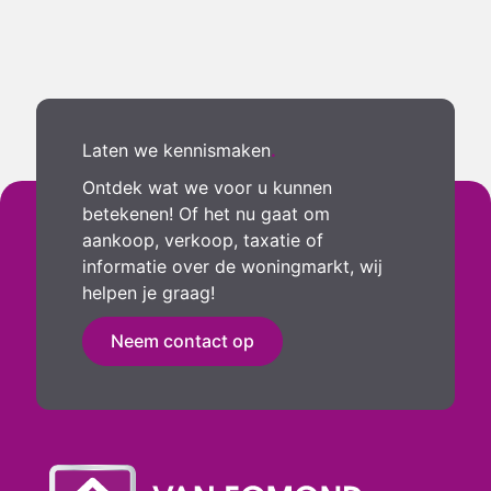
Laten we kennismaken
.
Ontdek wat we voor u kunnen
betekenen! Of het nu gaat om
aankoop, verkoop, taxatie of
informatie over de woningmarkt, wij
helpen je graag!
Neem contact op