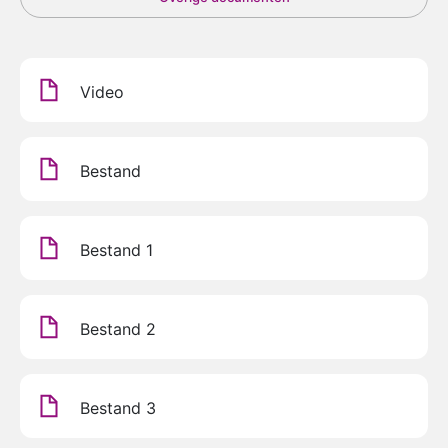
Video
Bestand
Bestand 1
Bestand 2
Bestand 3