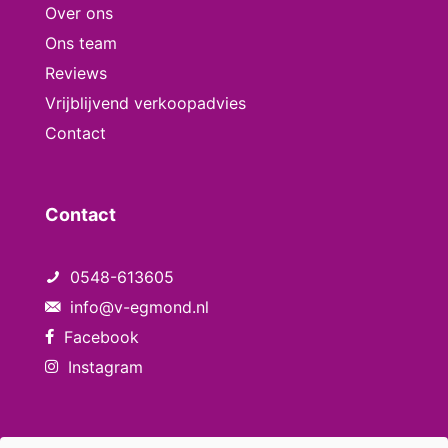
Over ons
Ons team
Reviews
Vrijblijvend verkoopadvies
Contact
Contact
0548-613605
info@v-egmond.nl
Facebook
Instagram