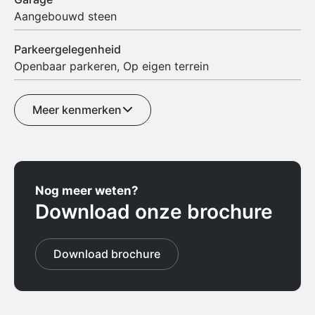
Aangebouwd steen
Parkeergelegenheid
Openbaar parkeren, Op eigen terrein
Meer kenmerken
Nog meer weten?
Download onze brochure
Download brochure