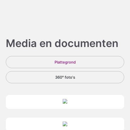
Media en documenten
Plattegrond
360° foto's