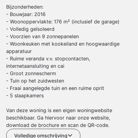
Bijzonderheden:
- Bouwjaar: 2016
- Woonoppervlakte: 176 m² (inclusief de garage)
- Volledig geïsoleerd
- Voorzien van 9 zonnepanelen
- Woonkeuken met kookeiland en hoogwaardige
apparatuur
- Ruime veranda v.v. stopcontacten,
internetaansluiting en cai
- Groot zonnescherm
- Tuin op het zuidwesten
- Fraai aangelegde tuin en een ruime oprit
- 5 slaapkamers
Van deze woning is een eigen woningwebsite
beschikbaar. Ga hiervoor naar onze website,
download de brochure en scan de QR-code.
Volledige omschrijving