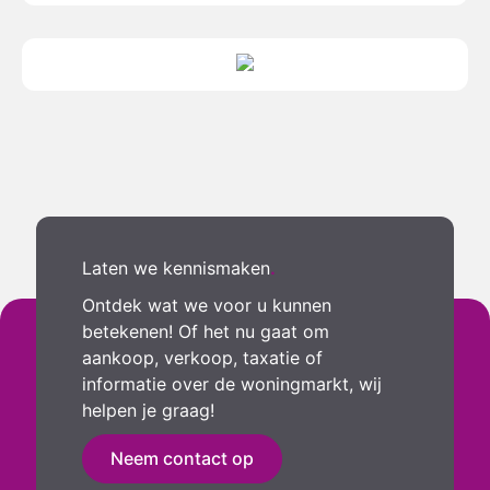
Laten we kennismaken
.
Ontdek wat we voor u kunnen
betekenen! Of het nu gaat om
aankoop, verkoop, taxatie of
informatie over de woningmarkt, wij
helpen je graag!
Neem contact op