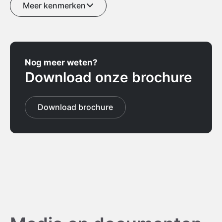
Meer kenmerken
Nog meer weten?
Download onze brochure
Download brochure