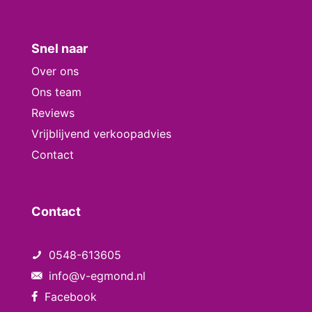
Snel naar
Over ons
Ons team
Reviews
Vrijblijvend verkoopadvies
Contact
Contact
0548-613605
info@v-egmond.nl
Facebook