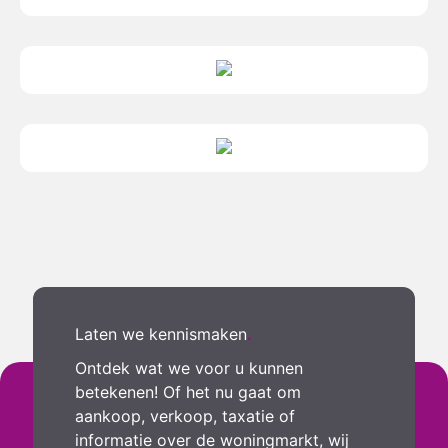
Laten we kennismaken
.
Ontdek wat we voor u kunnen
betekenen! Of het nu gaat om
aankoop, verkoop, taxatie of
informatie over de woningmarkt, wij