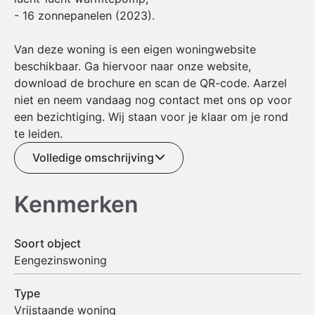
- 16 zonnepanelen (2023).
Van deze woning is een eigen woningwebsite
beschikbaar. Ga hiervoor naar onze website,
download de brochure en scan de QR-code. Aarzel
niet en neem vandaag nog contact met ons op voor
een bezichtiging. Wij staan voor je klaar om je rond
te leiden.
Volledige omschrijving
Kenmerken
Soort object
Eengezinswoning
Type
Vrijstaande woning