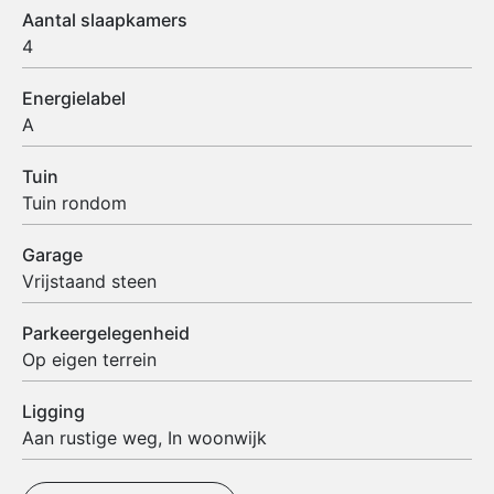
Aantal slaapkamers
4
Energielabel
A
Tuin
Tuin rondom
Garage
Vrijstaand steen
Parkeergelegenheid
Op eigen terrein
Ligging
Aan rustige weg, In woonwijk