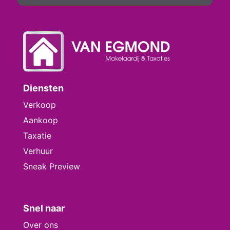
Diensten
Verkoop
Aankoop
Taxatie
Verhuur
Sneak Preview
Snel naar
Over ons