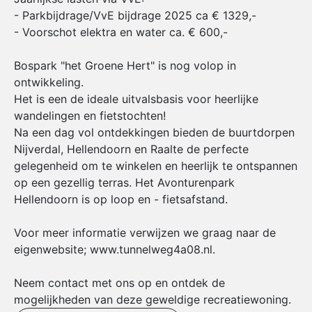
- Parkbijdrage/VvE bijdrage 2025 ca € 1329,-
- Voorschot elektra en water ca. € 600,-
Bospark "het Groene Hert" is nog volop in
ontwikkeling.
Het is een de ideale uitvalsbasis voor heerlijke
wandelingen en fietstochten!
Na een dag vol ontdekkingen bieden de buurtdorpen
Nijverdal, Hellendoorn en Raalte de perfecte
gelegenheid om te winkelen en heerlijk te ontspannen
op een gezellig terras. Het Avonturenpark
Hellendoorn is op loop en - fietsafstand.
Voor meer informatie verwijzen we graag naar de
eigenwebsite; www.tunnelweg4a08.nl.
Neem contact met ons op en ontdek de
mogelijkheden van deze geweldige recreatiewoning.