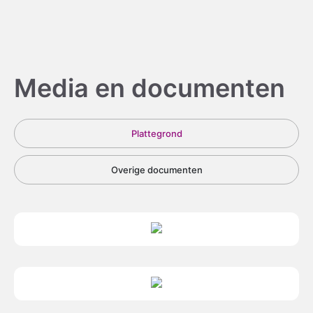
Media en documenten
Plattegrond
Overige documenten