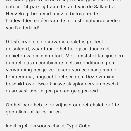
natuur. Dit park ligt aan de rand van de Sallandse
Heuvelrug, beroemd om zijn betoverende
heidevelden en één van de mooiste natuurgebieden
van Nederland!
Dit sfeervolle en duurzame chalet is perfect
geïsoleerd, waardoor je het hele jaar door kunt
genieten van alle comfort. Met kunststof kozijnen en
dubbel glas in combinatie met airconditioning en
verwarming ben je verzekerd van een aangename
temperatuur, ongeacht het seizoen. Deze woning
beschikt over twee knusse slaapkamers en beschikt
daarnaast over eigen parkeergelegenheid.
Op het park heb je de vrijheid om het chalet zelf te
gebruiken of te verhuren.
Indeling 4-persoons chalet Type Cube: