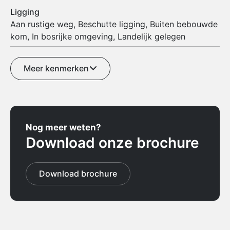
Ligging
Aan rustige weg, Beschutte ligging, Buiten bebouwde
kom, In bosrijke omgeving, Landelijk gelegen
Meer kenmerken
Nog meer weten?
Download onze brochure
Download brochure