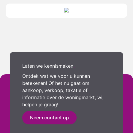
Laten we kennismaken
.
Ontdek wat we voor u kunnen
betekenen! Of het nu gaat om
aankoop, verkoop, taxatie of
informatie over de woningmarkt, wij
helpen je graag!
Neem contact op