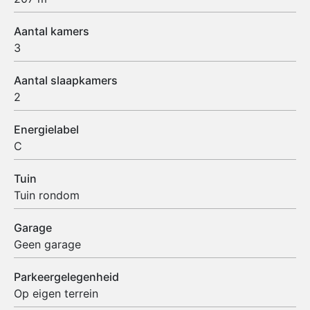
Aantal kamers
3
Aantal slaapkamers
2
Energielabel
C
Tuin
Tuin rondom
Garage
Geen garage
Parkeergelegenheid
Op eigen terrein